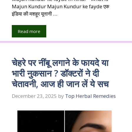
Majun Kundur Majun Kundur ke fayde एक
इंडिया की मशहूर यूनानी …
Read more
चेहरे पर नींबू लगाने के फायदे या
भारी नुकसान ? डॉक्टरों ने दी
चेतावनी, आज ही जान लें ये सच
December 23, 2025
by
Top Herbal Remedies