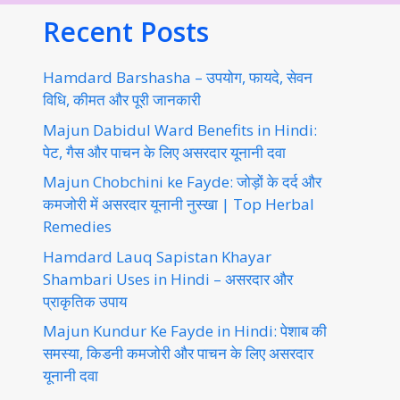
Recent Posts
Hamdard Barshasha – उपयोग, फायदे, सेवन
विधि, कीमत और पूरी जानकारी
Majun Dabidul Ward Benefits in Hindi:
पेट, गैस और पाचन के लिए असरदार यूनानी दवा
Majun Chobchini ke Fayde: जोड़ों के दर्द और
कमजोरी में असरदार यूनानी नुस्खा | Top Herbal
Remedies
Hamdard Lauq Sapistan Khayar
Shambari Uses in Hindi – असरदार और
प्राकृतिक उपाय
Majun Kundur Ke Fayde in Hindi: पेशाब की
समस्या, किडनी कमजोरी और पाचन के लिए असरदार
यूनानी दवा