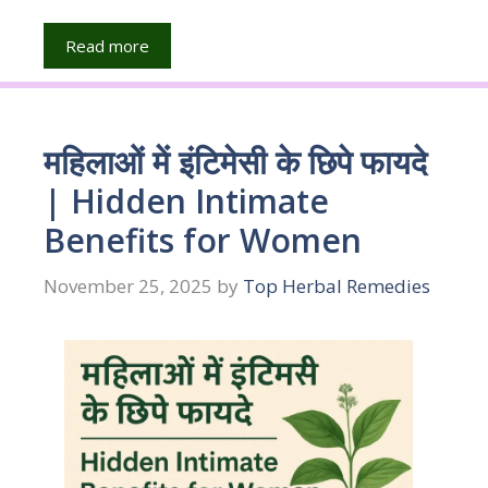
Read more
महिलाओं में इंटिमेसी के छिपे फायदे
| Hidden Intimate
Benefits for Women
November 25, 2025
by
Top Herbal Remedies