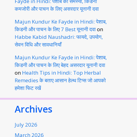
Fayde in Hindi: पेशाब की समस्या, किडनी
कमजोरी और पाचन के लिए असरदार यूनानी दवा
Majun Kundur Ke Fayde in Hindi: पेशाब,
किडनी और पाचन के लिए 7 Best यूनानी दवा
on
Habbe Kabid Naushadri: फायदे, उपयोग,
सेवन विधि और सावधानियाँ
Majun Kundur Ke Fayde in Hindi: पेशाब,
किडनी और पाचन के लिए बेहद असरदार यूनानी दवा
on
Health Tips in Hindi: Top Herbal
Remedies के बताए आसान हेल्थ टिप्स जो आपको
हमेशा फिट रखें
Archives
July 2026
March 2026