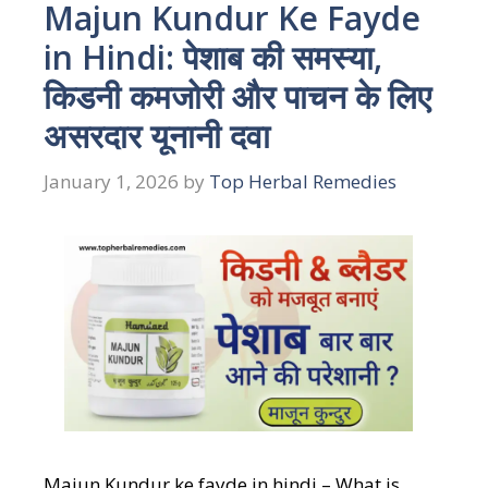
Majun Kundur Ke Fayde
in Hindi: पेशाब की समस्या,
किडनी कमजोरी और पाचन के लिए
असरदार यूनानी दवा
January 1, 2026
by
Top Herbal Remedies
Majun Kundur ke fayde in hindi – What is