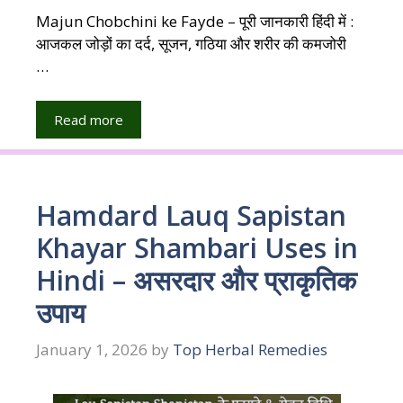
Majun Chobchini ke Fayde – पूरी जानकारी हिंदी में :
आजकल जोड़ों का दर्द, सूजन, गठिया और शरीर की कमजोरी
…
Read more
Hamdard Lauq Sapistan
Khayar Shambari Uses in
Hindi – असरदार और प्राकृतिक
उपाय
January 1, 2026
by
Top Herbal Remedies