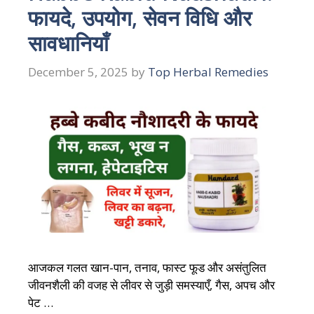
फायदे, उपयोग, सेवन विधि और
सावधानियाँ
December 5, 2025
by
Top Herbal Remedies
आजकल गलत खान-पान, तनाव, फास्ट फूड और असंतुलित
जीवनशैली की वजह से लीवर से जुड़ी समस्याएँ, गैस, अपच और
पेट …