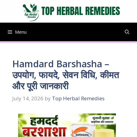
Skip
to
content
Menu
Hamdard Barshasha –
उपयोग, फायदे, सेवन विधि, कीमत
और पूरी जानकारी
July 14, 2026
by
Top Herbal Remedies