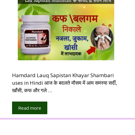
Hamdard Lauq Sapistan Khayar Shambari
uses in Hindi आज के बदलते मौसम में आम समस्या सर्दी,
खाँसी, कफ और गले …
Read more