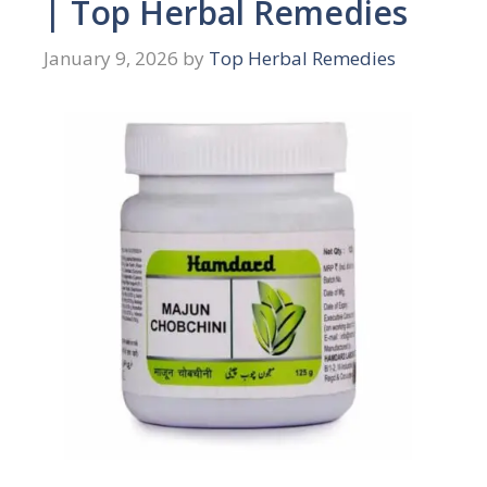
| Top Herbal Remedies
January 9, 2026
by
Top Herbal Remedies