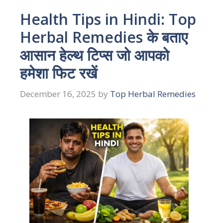
Health Tips in Hindi: Top
Herbal Remedies के बताए
आसान हेल्थ टिप्स जो आपको
हमेशा फिट रखें
December 16, 2025
by
Top Herbal Remedies