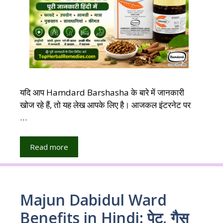
यदि आप Hamdard Barshasha के बारे में जानकारी
खोज रहे हैं, तो यह लेख आपके लिए है। आजकल इंटरनेट पर
…
Read more
Majun Dabidul Ward
Benefits in Hindi: पेट, गैस