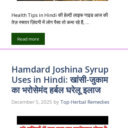
Health Tips in Hindi की हेल्दी लाइफ गाइड आज की
तेज़ रफ्तार ज़िंदगी में लोग पैसा तो कमा रहे हैं, …
Read more
Hamdard Joshina Syrup
Uses in Hindi: खांसी-जुकाम
का भरोसेमंद हर्बल घरेलू इलाज
December 5, 2025
by
Top Herbal Remedies