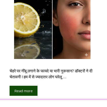
चेहरे पर नींबू लगाने के फायदे या भारी नुकसान? डॉक्टरों ने दी
चेतावनी ! हम में से ज्यादातर लोग घरेलू …
Read more