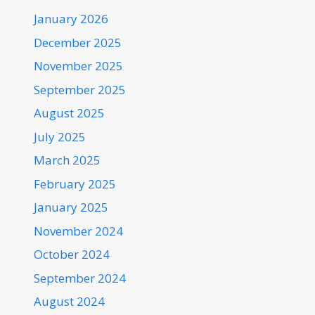
January 2026
December 2025
November 2025
September 2025
August 2025
July 2025
March 2025
February 2025
January 2025
November 2024
October 2024
September 2024
August 2024