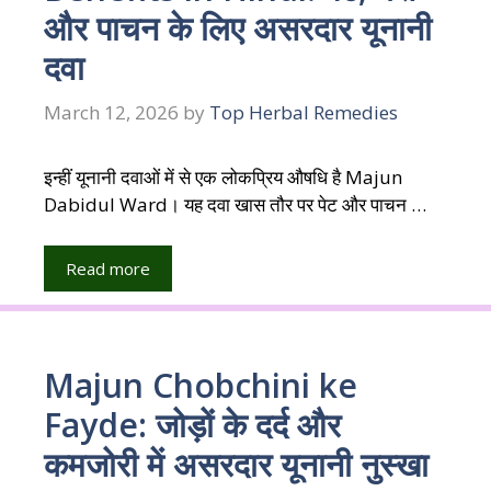
और पाचन के लिए असरदार यूनानी
दवा
March 12, 2026
by
Top Herbal Remedies
इन्हीं यूनानी दवाओं में से एक लोकप्रिय औषधि है Majun
Dabidul Ward। यह दवा खास तौर पर पेट और पाचन …
Read more
Majun Chobchini ke
Fayde: जोड़ों के दर्द और
कमजोरी में असरदार यूनानी नुस्खा