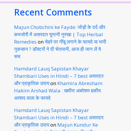
Recent Comments
Majun Chobchini ke Fayde: जोड़ों के दर्द और
कमजोरी में असरदार यूनानी नुस्खा | Top Herbal
Remedies
on
चेहरे पर नींबू लगाने के फायदे या भारी
नुकसान ? डॉक्टरों ने दी चेतावनी, आज ही जान लें ये
सच
Hamdard Lauq Sapistan Khayar
Shambari Uses in Hindi – 7 best असरदार
और प्राकृतिक उपाय
on
Khamira Abresham
Hakim Arshad Wala : खमीरा अबरेशम हकीम
अरशद वाला के फायदे
Hamdard Lauq Sapistan Khayar
Shambari Uses in Hindi – 7 best असरदार
और प्राकृतिक उपाय
on
Majun Kundur Ke