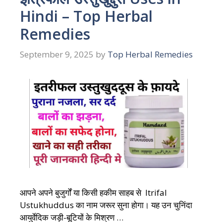
Hindi – Top Herbal
Remedies
September 9, 2025
by
Top Herbal Remedies
आपने अपने बुजुर्गों या किसी हकीम साहब से Itrifal
Ustukhuddus का नाम जरूर सुना होगा। यह उन चुनिंदा
आयुर्वेदिक जड़ी-बूटियों के मिश्रण …