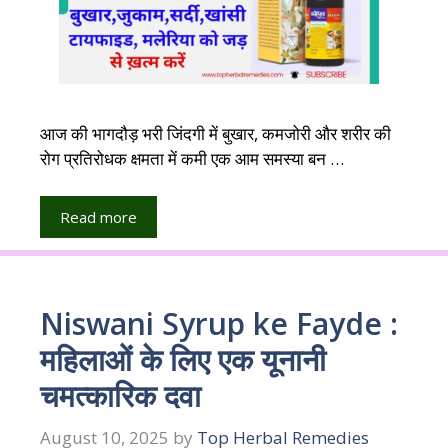
आज की भागदौड़ भरी जिंदगी में बुखार, कमजोरी और शरीर की
रोग प्रतिरोधक क्षमता में कमी एक आम समस्या बन …
Read more
Niswani Syrup ke Fayde :
महिलाओं के लिए एक यूनानी
चमत्कारिक दवा
August 10, 2025
by
Top Herbal Remedies