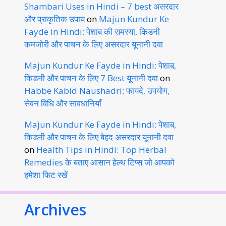
Shambari Uses in Hindi – 7 best असरदार
और प्राकृतिक उपाय
on
Majun Kundur Ke
Fayde in Hindi: पेशाब की समस्या, किडनी
कमजोरी और पाचन के लिए असरदार यूनानी दवा
Majun Kundur Ke Fayde in Hindi: पेशाब,
किडनी और पाचन के लिए 7 Best यूनानी दवा
on
Habbe Kabid Naushadri: फायदे, उपयोग,
सेवन विधि और सावधानियाँ
Majun Kundur Ke Fayde in Hindi: पेशाब,
किडनी और पाचन के लिए बेहद असरदार यूनानी दवा
on
Health Tips in Hindi: Top Herbal
Remedies के बताए आसान हेल्थ टिप्स जो आपको
हमेशा फिट रखें
Archives