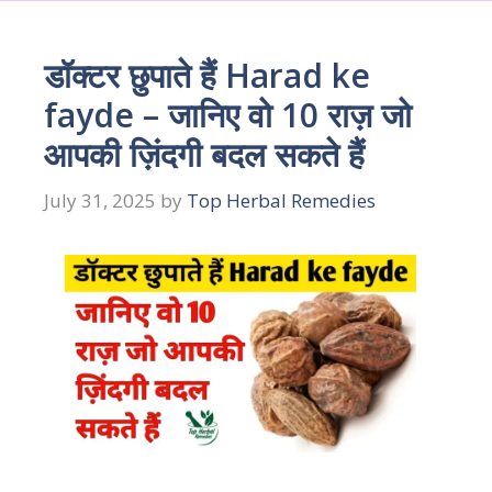
डॉक्टर छुपाते हैं Harad ke
fayde – जानिए वो 10 राज़ जो
आपकी ज़िंदगी बदल सकते हैं
July 31, 2025
by
Top Herbal Remedies