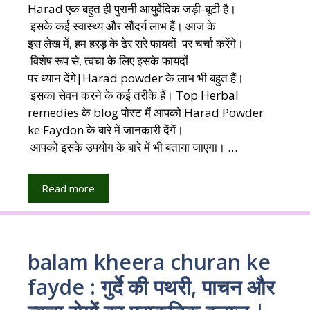
Harad एक बहुत ही पुरानी आयुर्वेदिक जड़ी-बूटी है।
इसके कई स्वास्थ्य और सौंदर्य लाभ हैं। आज के
इस लेख में, हम हरड़ के ढेर सरे फायदों पर चर्चा करेंगे।
विशेष रूप से, त्वचा के लिए इसके फायदों
पर ध्यान देंगे|Harad powder के लाभ भी बहुत हैं।
इसका सेवन करने के कई तरीके हैं। Top Herbal
remedies के blog पोस्ट में आपको Harad Powder
ke Faydon के बारे में जानकारी देंगें।
आपको इसके उपयोग के बारे में भी बताया जाएगा। …
Read more
balam kheera churan ke
fayde : गुर्दे की पथरी, पाचन और