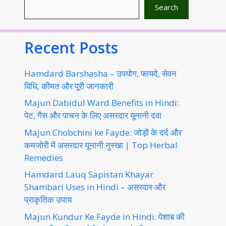
Search
Recent Posts
Hamdard Barshasha – उपयोग, फायदे, सेवन
विधि, कीमत और पूरी जानकारी
Majun Dabidul Ward Benefits in Hindi:
पेट, गैस और पाचन के लिए असरदार यूनानी दवा
Majun Chobchini ke Fayde: जोड़ों के दर्द और
कमजोरी में असरदार यूनानी नुस्खा | Top Herbal
Remedies
Hamdard Lauq Sapistan Khayar
Shambari Uses in Hindi – असरदार और
प्राकृतिक उपाय
Majun Kundur Ke Fayde in Hindi: पेशाब की