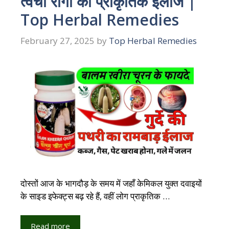
त्वचा रोगों का प्राकृतिक इलाज |
Top Herbal Remedies
February 27, 2025
by
Top Herbal Remedies
दोस्तों आज के भागदौड़ के समय में जहाँ केमिकल युक्त दवाइयों
के साइड इफेक्ट्स बढ़ रहे हैं, वहीं लोग प्राकृतिक …
Read more