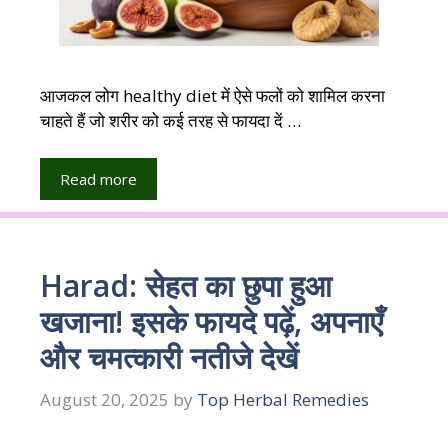
आजकल लोग healthy diet में ऐसे फलों को शामिल करना
चाहते हैं जो शरीर को कई तरह से फायदा दें …
Read more
Harad: सेहत का छुपा हुआ
खजाना! इसके फायदे पढ़ें, अपनाएँ
और चमत्कारी नतीजे देखें
August 20, 2025
by
Top Herbal Remedies