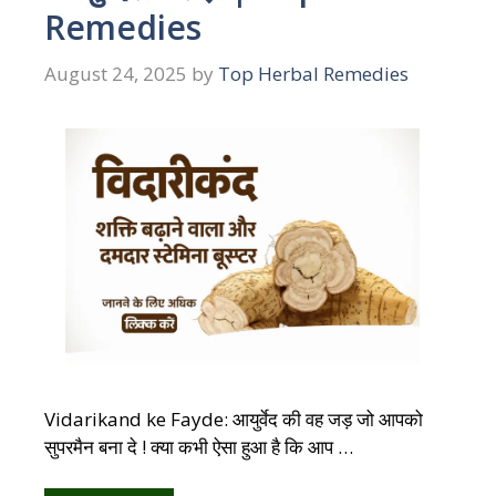
Remedies
August 24, 2025
by
Top Herbal Remedies
Vidarikand ke Fayde: आयुर्वेद की वह जड़ जो आपको
सुपरमैन बना दे ! क्या कभी ऐसा हुआ है कि आप …