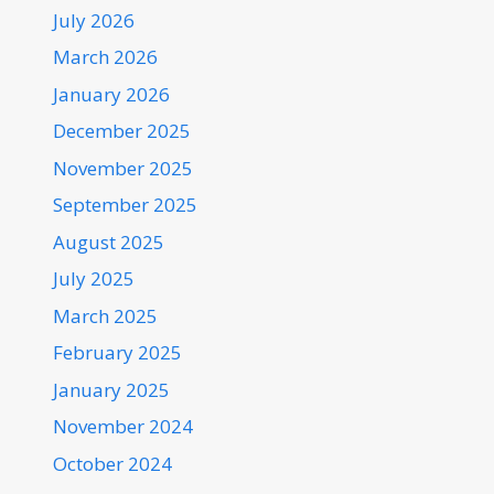
July 2026
March 2026
January 2026
December 2025
November 2025
September 2025
August 2025
July 2025
March 2025
February 2025
January 2025
November 2024
October 2024