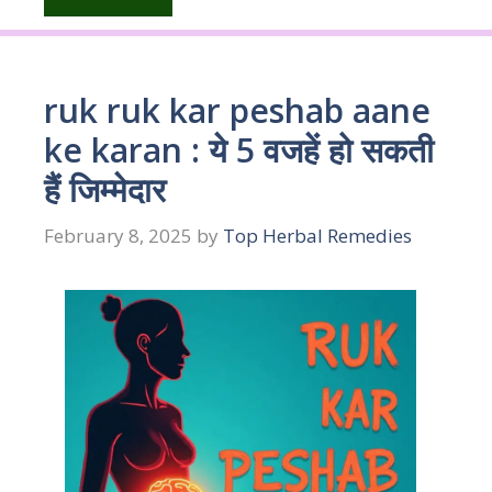
ruk ruk kar peshab aane
ke karan : ये 5 वजहें हो सकती
हैं जिम्मेदार
February 8, 2025
by
Top Herbal Remedies