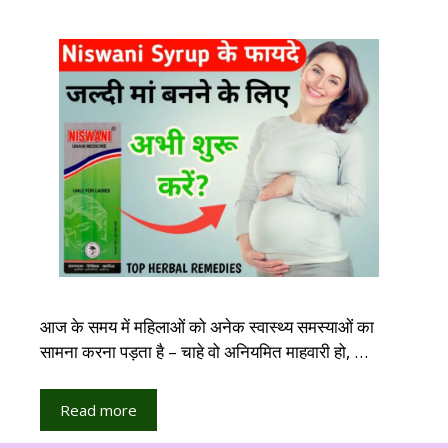
आज के समय में महिलाओं को अनेक स्वास्थ्य समस्याओं का
सामना करना पड़ता है – चाहे वो अनियमित माहवारी हो, …
Read more