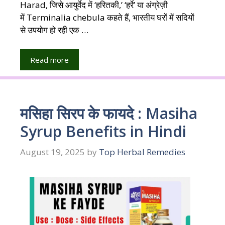
Harad, जिसे आयुर्वेद में ‘हरितकी,’ ‘हर्रे’ या अंग्रेज़ी
में Terminalia chebula कहते हैं, भारतीय घरों में सदियों
से उपयोग हो रही एक …
Read more
मसिहा सिरप के फायदे : Masiha
Syrup Benefits in Hindi
August 19, 2025
by
Top Herbal Remedies