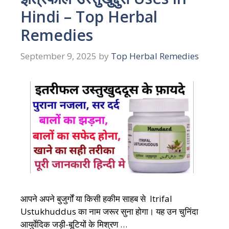
Hindi – Top Herbal
Remedies
September 9, 2025
by
Top Herbal Remedies
आपने अपने बुजुर्गों या किसी हकीम साहब से Itrifal
Ustukhuddus का नाम जरूर सुना होगा। यह उन चुनिंदा
आयुर्वेदिक जड़ी-बूटियों के मिश्रण …