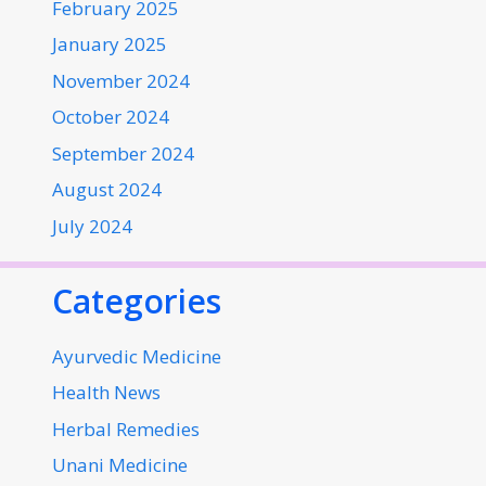
February 2025
January 2025
November 2024
October 2024
September 2024
August 2024
July 2024
Categories
Ayurvedic Medicine
Health News
Herbal Remedies
Unani Medicine