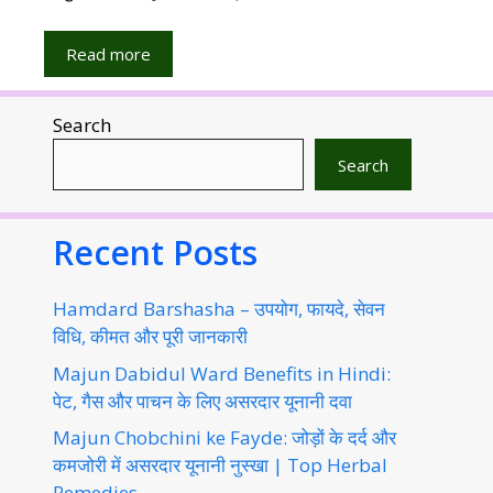
Read more
Search
Search
Recent Posts
Hamdard Barshasha – उपयोग, फायदे, सेवन
विधि, कीमत और पूरी जानकारी
Majun Dabidul Ward Benefits in Hindi:
पेट, गैस और पाचन के लिए असरदार यूनानी दवा
Majun Chobchini ke Fayde: जोड़ों के दर्द और
कमजोरी में असरदार यूनानी नुस्खा | Top Herbal
Remedies