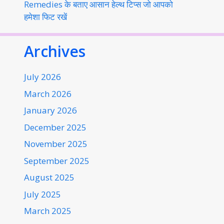
Remedies के बताए आसान हेल्थ टिप्स जो आपको
हमेशा फिट रखें
Archives
July 2026
March 2026
January 2026
December 2025
November 2025
September 2025
August 2025
July 2025
March 2025