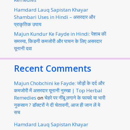
Hamdard Lauq Sapistan Khayar
Shambari Uses in Hindi – असरदार और
प्राकृतिक उपाय
Majun Kundur Ke Fayde in Hindi: पेशाब की
समस्या, किडनी कमजोरी और पाचन के लिए असरदार
यूनानी दवा
Recent Comments
Majun Chobchini ke Fayde: जोड़ों के दर्द और
कमजोरी में असरदार यूनानी नुस्खा | Top Herbal
Remedies
on
चेहरे पर नींबू लगाने के फायदे या भारी
नुकसान ? डॉक्टरों ने दी चेतावनी, आज ही जान लें ये
सच
Hamdard Lauq Sapistan Khayar