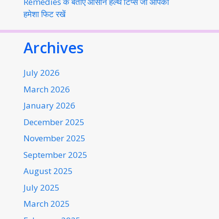
Remedies के बताए आसान हेल्थ टिप्स जो आपको
हमेशा फिट रखें
Archives
July 2026
March 2026
January 2026
December 2025
November 2025
September 2025
August 2025
July 2025
March 2025