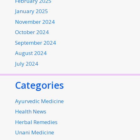
February 2025
January 2025
November 2024
October 2024
September 2024
August 2024
July 2024
Categories
Ayurvedic Medicine
Health News
Herbal Remedies
Unani Medicine