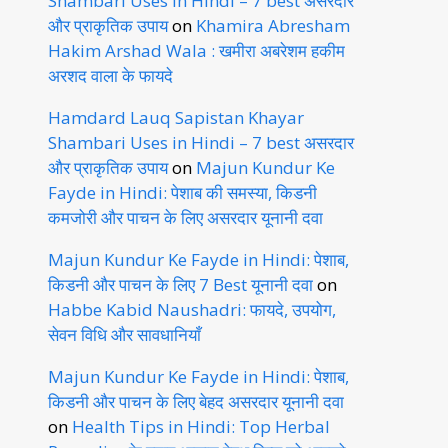
Shambari Uses in Hindi – 7 best असरदार
और प्राकृतिक उपाय
on
Khamira Abresham
Hakim Arshad Wala : खमीरा अबरेशम हकीम
अरशद वाला के फायदे
Hamdard Lauq Sapistan Khayar
Shambari Uses in Hindi – 7 best असरदार
और प्राकृतिक उपाय
on
Majun Kundur Ke
Fayde in Hindi: पेशाब की समस्या, किडनी
कमजोरी और पाचन के लिए असरदार यूनानी दवा
Majun Kundur Ke Fayde in Hindi: पेशाब,
किडनी और पाचन के लिए 7 Best यूनानी दवा
on
Habbe Kabid Naushadri: फायदे, उपयोग,
सेवन विधि और सावधानियाँ
Majun Kundur Ke Fayde in Hindi: पेशाब,
किडनी और पाचन के लिए बेहद असरदार यूनानी दवा
on
Health Tips in Hindi: Top Herbal