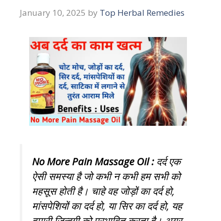
January 10, 2025
by
Top Herbal Remedies
No More Pain Massage Oil :
दर्द
एक
ऐसी समस्या है जो कभी न कभी हम सभी को
महसूस होती है। चाहे वह जोड़ों का दर्द हो,
मांसपेशियों का दर्द हो, या सिर का दर्द हो, यह
हमारी ज़िन्दगी को प्रभावित करता है। अगर