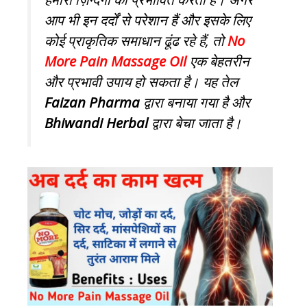
आप भी इन दर्दों से परेशान हैं और इसके लिए
कोई प्राकृतिक समाधान ढूंढ रहे हैं, तो
No
More Pain Massage Oil
एक बेहतरीन
और प्रभावी उपाय हो सकता है। यह तेल
Faizan Pharma
द्वारा बनाया गया है और
Bhiwandi Herbal
द्वारा बेचा जाता है।