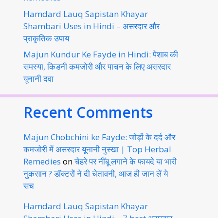
Hamdard Lauq Sapistan Khayar
Shambari Uses in Hindi – असरदार और
प्राकृतिक उपाय
Majun Kundur Ke Fayde in Hindi: पेशाब की
समस्या, किडनी कमजोरी और पाचन के लिए असरदार
यूनानी दवा
Recent Comments
Majun Chobchini ke Fayde: जोड़ों के दर्द और
कमजोरी में असरदार यूनानी नुस्खा | Top Herbal
Remedies
on
चेहरे पर नींबू लगाने के फायदे या भारी
नुकसान ? डॉक्टरों ने दी चेतावनी, आज ही जान लें ये
सच
Hamdard Lauq Sapistan Khayar