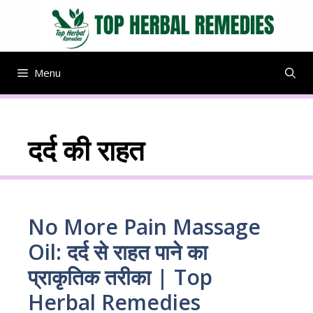
Skip
to
content
Menu
दर्द की राहत
No More Pain Massage
Oil: दर्द से राहत पाने का
प्राकृतिक तरीका | Top
Herbal Remedies