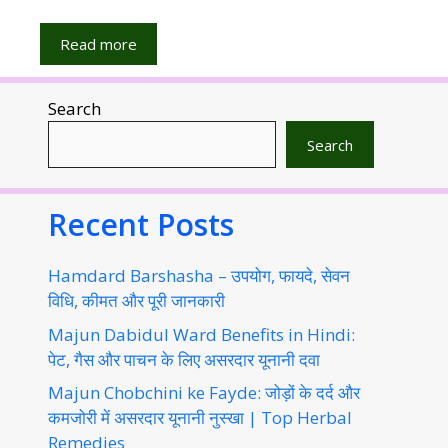
Read more
Search
Search
Recent Posts
Hamdard Barshasha – उपयोग, फायदे, सेवन
विधि, कीमत और पूरी जानकारी
Majun Dabidul Ward Benefits in Hindi:
पेट, गैस और पाचन के लिए असरदार यूनानी दवा
Majun Chobchini ke Fayde: जोड़ों के दर्द और
कमजोरी में असरदार यूनानी नुस्खा | Top Herbal
Remedies