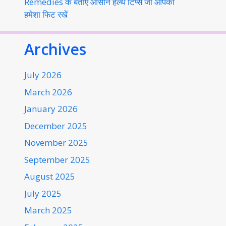
Remedies के बताए आसान हेल्थ टिप्स जो आपको
हमेशा फिट रखें
Archives
July 2026
March 2026
January 2026
December 2025
November 2025
September 2025
August 2025
July 2025
March 2025