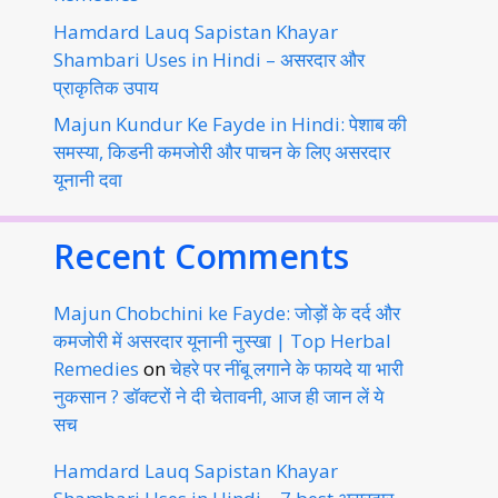
Hamdard Lauq Sapistan Khayar
Shambari Uses in Hindi – असरदार और
प्राकृतिक उपाय
Majun Kundur Ke Fayde in Hindi: पेशाब की
समस्या, किडनी कमजोरी और पाचन के लिए असरदार
यूनानी दवा
Recent Comments
Majun Chobchini ke Fayde: जोड़ों के दर्द और
कमजोरी में असरदार यूनानी नुस्खा | Top Herbal
Remedies
on
चेहरे पर नींबू लगाने के फायदे या भारी
नुकसान ? डॉक्टरों ने दी चेतावनी, आज ही जान लें ये
सच
Hamdard Lauq Sapistan Khayar