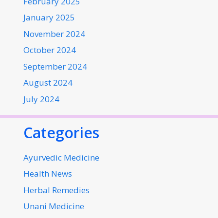
February 2025
January 2025
November 2024
October 2024
September 2024
August 2024
July 2024
Categories
Ayurvedic Medicine
Health News
Herbal Remedies
Unani Medicine