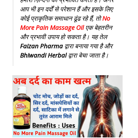
आप भी इन दर्दों से परेशान हैं और इसके लिए
कोई प्राकृतिक समाधान ढूंढ रहे हैं, तो
No
More Pain Massage Oil
एक बेहतरीन
और प्रभावी उपाय हो सकता है। यह तेल
Faizan Pharma
द्वारा बनाया गया है और
Bhiwandi Herbal
द्वारा बेचा जाता है।