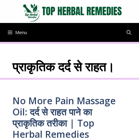
Skip
to
content
Menu
प्राकृतिक दर्द से राहत।
No More Pain Massage
Oil: दर्द से राहत पाने का
प्राकृतिक तरीका | Top
Herbal Remedies