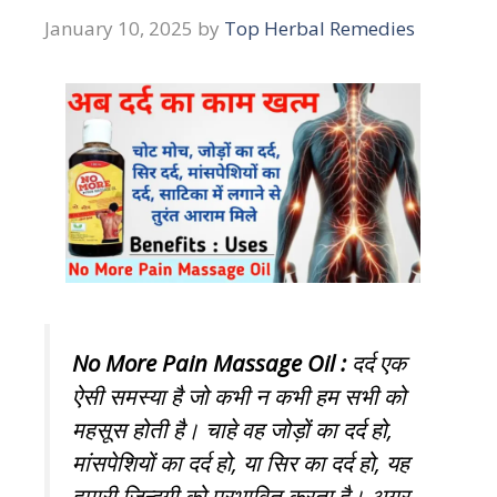
January 10, 2025
by
Top Herbal Remedies
No More Pain Massage Oil :
दर्द
एक
ऐसी समस्या है जो कभी न कभी हम सभी को
महसूस होती है। चाहे वह जोड़ों का दर्द हो,
मांसपेशियों का दर्द हो, या सिर का दर्द हो, यह
हमारी ज़िन्दगी को प्रभावित करता है। अगर