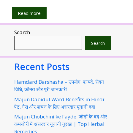
Read more
Search
Search
Recent Posts
Hamdard Barshasha – उपयोग, फायदे, सेवन
विधि, कीमत और पूरी जानकारी
Majun Dabidul Ward Benefits in Hindi:
पेट, गैस और पाचन के लिए असरदार यूनानी दवा
Majun Chobchini ke Fayde: जोड़ों के दर्द और
कमजोरी में असरदार यूनानी नुस्खा | Top Herbal
Remedies