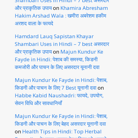
Shambari Uses in Hindi – 7 best असरदार
और प्राकृतिक उपाय
on
Khamira Abresham
Hakim Arshad Wala : खमीरा अबरेशम हकीम
अरशद वाला के फायदे
Hamdard Lauq Sapistan Khayar
Shambari Uses in Hindi – 7 best असरदार
और प्राकृतिक उपाय
on
Majun Kundur Ke
Fayde in Hindi: पेशाब की समस्या, किडनी
कमजोरी और पाचन के लिए असरदार यूनानी दवा
Majun Kundur Ke Fayde in Hindi: पेशाब,
किडनी और पाचन के लिए 7 Best यूनानी दवा
on
Habbe Kabid Naushadri: फायदे, उपयोग,
सेवन विधि और सावधानियाँ
Majun Kundur Ke Fayde in Hindi: पेशाब,
किडनी और पाचन के लिए बेहद असरदार यूनानी दवा
on
Health Tips in Hindi: Top Herbal