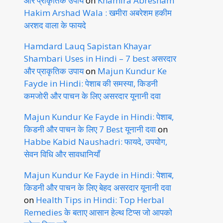
और प्राकृतिक उपाय
on
Khamira Abresham
Hakim Arshad Wala : खमीरा अबरेशम हकीम
अरशद वाला के फायदे
Hamdard Lauq Sapistan Khayar
Shambari Uses in Hindi – 7 best असरदार
और प्राकृतिक उपाय
on
Majun Kundur Ke
Fayde in Hindi: पेशाब की समस्या, किडनी
कमजोरी और पाचन के लिए असरदार यूनानी दवा
Majun Kundur Ke Fayde in Hindi: पेशाब,
किडनी और पाचन के लिए 7 Best यूनानी दवा
on
Habbe Kabid Naushadri: फायदे, उपयोग,
सेवन विधि और सावधानियाँ
Majun Kundur Ke Fayde in Hindi: पेशाब,
किडनी और पाचन के लिए बेहद असरदार यूनानी दवा
on
Health Tips in Hindi: Top Herbal
Remedies के बताए आसान हेल्थ टिप्स जो आपको