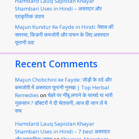
Hamdard Lauq Sapistan Khayar
Shambari Uses in Hindi – असरदार और
प्राकृतिक उपाय
Majun Kundur Ke Fayde in Hindi: पेशाब की
समस्या, किडनी कमजोरी और पाचन के लिए असरदार
यूनानी दवा
Recent Comments
Majun Chobchini ke Fayde: जोड़ों के दर्द और
कमजोरी में असरदार यूनानी नुस्खा | Top Herbal
Remedies
on
चेहरे पर नींबू लगाने के फायदे या भारी
नुकसान ? डॉक्टरों ने दी चेतावनी, आज ही जान लें ये
सच
Hamdard Lauq Sapistan Khayar
Shambari Uses in Hindi – 7 best असरदार