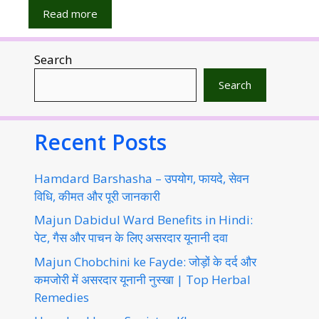
Read more
Search
Search
Recent Posts
Hamdard Barshasha – उपयोग, फायदे, सेवन
विधि, कीमत और पूरी जानकारी
Majun Dabidul Ward Benefits in Hindi:
पेट, गैस और पाचन के लिए असरदार यूनानी दवा
Majun Chobchini ke Fayde: जोड़ों के दर्द और
कमजोरी में असरदार यूनानी नुस्खा | Top Herbal
Remedies