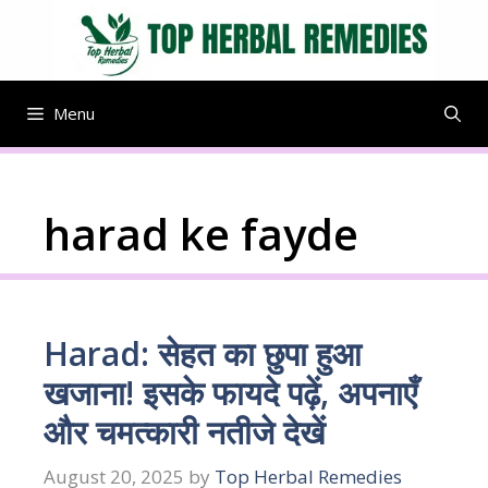
Skip
to
content
Menu
harad ke fayde
Harad: सेहत का छुपा हुआ
खजाना! इसके फायदे पढ़ें, अपनाएँ
और चमत्कारी नतीजे देखें
August 20, 2025
by
Top Herbal Remedies