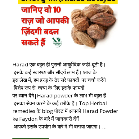
Harad एक बहुत ही पुरानी आयुर्वेदिक जड़ी-बूटी है।
इसके कई स्वास्थ्य और सौंदर्य लाभ हैं। आज के
इस लेख में, हम हरड़ के ढेर सरे फायदों पर चर्चा करेंगे।
विशेष रूप से, त्वचा के लिए इसके फायदों
पर ध्यान देंगे|Harad powder के लाभ भी बहुत हैं।
इसका सेवन करने के कई तरीके हैं। Top Herbal
remedies के blog पोस्ट में आपको Harad Powder
ke Faydon के बारे में जानकारी देंगें।
आपको इसके उपयोग के बारे में भी बताया जाएगा। …