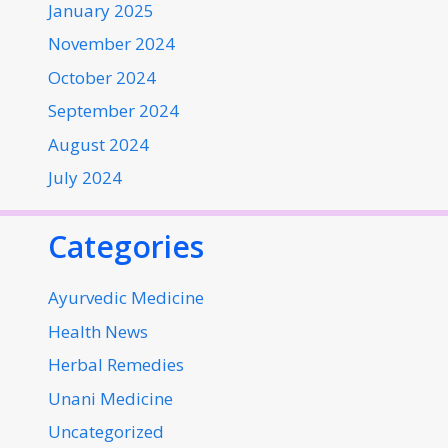
January 2025
November 2024
October 2024
September 2024
August 2024
July 2024
Categories
Ayurvedic Medicine
Health News
Herbal Remedies
Unani Medicine
Uncategorized