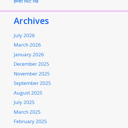
हमेशा फिट रखें
Archives
July 2026
March 2026
January 2026
December 2025
November 2025
September 2025
August 2025
July 2025
March 2025
February 2025