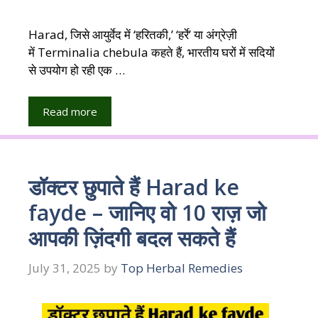
Harad, जिसे आयुर्वेद में ‘हरितकी,’ ‘हर्रे’ या अंग्रेज़ी
में Terminalia chebula कहते हैं, भारतीय घरों में सदियों
से उपयोग हो रही एक …
Read more
डॉक्टर छुपाते हैं Harad ke
fayde – जानिए वो 10 राज़ जो
आपकी ज़िंदगी बदल सकते हैं
July 31, 2025
by
Top Herbal Remedies