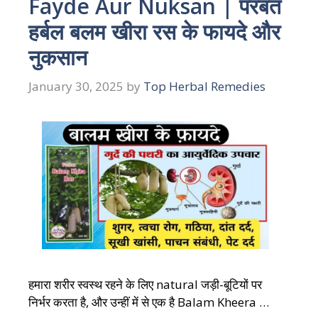
Fayde Aur Nuksan | परबत
हर्बल बलम खीरा रस के फायदे और
नुकसान
January 30, 2025
by
Top Herbal Remedies
हमारा शरीर स्वस्थ रहने के लिए natural जड़ी-बूटियों पर
निर्भर करता है, और उन्हीं में से एक है Balam Kheera …