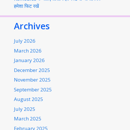
हमेशा फिट रखें
Archives
July 2026
March 2026
January 2026
December 2025
November 2025
September 2025
August 2025
July 2025
March 2025
February 2025