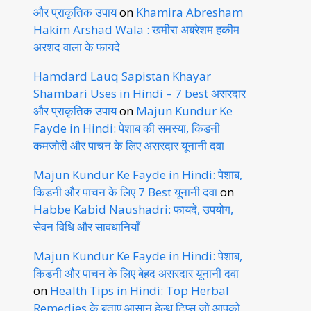
और प्राकृतिक उपाय
on
Khamira Abresham
Hakim Arshad Wala : खमीरा अबरेशम हकीम
अरशद वाला के फायदे
Hamdard Lauq Sapistan Khayar
Shambari Uses in Hindi – 7 best असरदार
और प्राकृतिक उपाय
on
Majun Kundur Ke
Fayde in Hindi: पेशाब की समस्या, किडनी
कमजोरी और पाचन के लिए असरदार यूनानी दवा
Majun Kundur Ke Fayde in Hindi: पेशाब,
किडनी और पाचन के लिए 7 Best यूनानी दवा
on
Habbe Kabid Naushadri: फायदे, उपयोग,
सेवन विधि और सावधानियाँ
Majun Kundur Ke Fayde in Hindi: पेशाब,
किडनी और पाचन के लिए बेहद असरदार यूनानी दवा
on
Health Tips in Hindi: Top Herbal
Remedies के बताए आसान हेल्थ टिप्स जो आपको