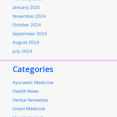
January 2025
November 2024
October 2024
September 2024
August 2024
July 2024
Categories
Ayurvedic Medicine
Health News
Herbal Remedies
Unani Medicine