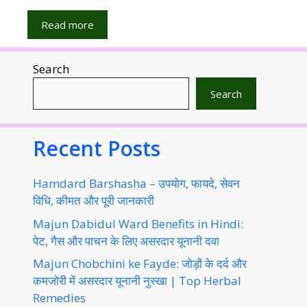
Read more
Search
Search
Recent Posts
Hamdard Barshasha – उपयोग, फायदे, सेवन
विधि, कीमत और पूरी जानकारी
Majun Dabidul Ward Benefits in Hindi:
पेट, गैस और पाचन के लिए असरदार यूनानी दवा
Majun Chobchini ke Fayde: जोड़ों के दर्द और
कमजोरी में असरदार यूनानी नुस्खा | Top Herbal
Remedies