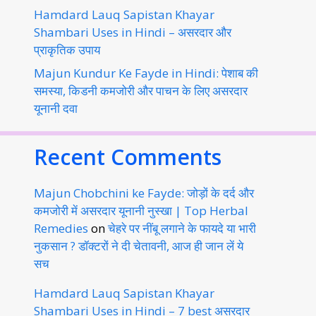
Hamdard Lauq Sapistan Khayar
Shambari Uses in Hindi – असरदार और
प्राकृतिक उपाय
Majun Kundur Ke Fayde in Hindi: पेशाब की
समस्या, किडनी कमजोरी और पाचन के लिए असरदार
यूनानी दवा
Recent Comments
Majun Chobchini ke Fayde: जोड़ों के दर्द और
कमजोरी में असरदार यूनानी नुस्खा | Top Herbal
Remedies
on
चेहरे पर नींबू लगाने के फायदे या भारी
नुकसान ? डॉक्टरों ने दी चेतावनी, आज ही जान लें ये
सच
Hamdard Lauq Sapistan Khayar
Shambari Uses in Hindi – 7 best असरदार