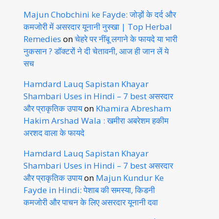
Majun Chobchini ke Fayde: जोड़ों के दर्द और
कमजोरी में असरदार यूनानी नुस्खा | Top Herbal
Remedies
on
चेहरे पर नींबू लगाने के फायदे या भारी
नुकसान ? डॉक्टरों ने दी चेतावनी, आज ही जान लें ये
सच
Hamdard Lauq Sapistan Khayar
Shambari Uses in Hindi – 7 best असरदार
और प्राकृतिक उपाय
on
Khamira Abresham
Hakim Arshad Wala : खमीरा अबरेशम हकीम
अरशद वाला के फायदे
Hamdard Lauq Sapistan Khayar
Shambari Uses in Hindi – 7 best असरदार
और प्राकृतिक उपाय
on
Majun Kundur Ke
Fayde in Hindi: पेशाब की समस्या, किडनी
कमजोरी और पाचन के लिए असरदार यूनानी दवा