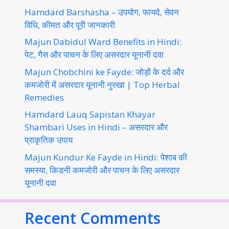
Hamdard Barshasha – उपयोग, फायदे, सेवन
विधि, कीमत और पूरी जानकारी
Majun Dabidul Ward Benefits in Hindi:
पेट, गैस और पाचन के लिए असरदार यूनानी दवा
Majun Chobchini ke Fayde: जोड़ों के दर्द और
कमजोरी में असरदार यूनानी नुस्खा | Top Herbal
Remedies
Hamdard Lauq Sapistan Khayar
Shambari Uses in Hindi – असरदार और
प्राकृतिक उपाय
Majun Kundur Ke Fayde in Hindi: पेशाब की
समस्या, किडनी कमजोरी और पाचन के लिए असरदार
यूनानी दवा
Recent Comments