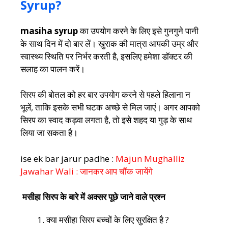
Syrup?
masiha syrup
का उपयोग करने के लिए इसे गुनगुने पानी
के साथ दिन में दो बार लें। खुराक की मात्रा आपकी उम्र और
स्वास्थ्य स्थिति पर निर्भर करती है, इसलिए हमेशा डॉक्टर की
सलाह का पालन करें।
सिरप की बोतल को हर बार उपयोग करने से पहले हिलाना न
भूलें, ताकि इसके सभी घटक अच्छे से मिल जाएं। अगर आपको
सिरप का स्वाद कड़वा लगता है, तो इसे शहद या गुड़ के साथ
लिया जा सकता है।
ise ek bar jarur padhe :
Majun Mughalliz
Jawahar Wali : जानकर आप चौंक जायेंगे
मसीहा सिरप के बारे में अक्सर पूछे जाने वाले प्रश्न
क्या मसीहा सिरप बच्चों के लिए सुरक्षित है ?