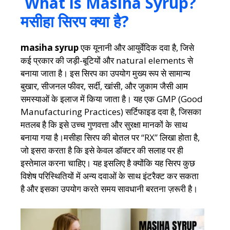
What is Masiha Syrup?
मसीहा सिरप क्या है?
masiha syrup
एक यूनानी और आयुर्वेदिक दवा है, जिसे
कई प्रकार की जड़ी-बूटियों और natural elements से
बनाया जाता है। इस सिरप का उपयोग मुख्य रूप से सामान्य
बुखार, सीजनल फीवर, सर्दी, खांसी, और जुकाम जैसी आम
समस्याओं के इलाज में किया जाता है। यह एक GMP (Good
Manufacturing Practices) सर्टिफाइड दवा है, जिसका
मतलब है कि इसे उच्च गुणवत्ता और सुरक्षा मानकों के साथ
बनाया गया है।मसीहा सिरप की बोतल पर “RX” लिखा होता है,
जो इसरा करता है कि इसे केवल डॉक्टर की सलाह पर ही
इस्तेमाल करना चाहिए। यह इसलिए है क्योंकि यह सिरप कुछ
विशेष परिस्थितियों में अन्य दवाओं के साथ इंटरैक्ट कर सकता
है और इसका उपयोग करते समय सावधानी बरतना ज़रूरी है।