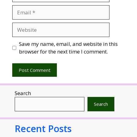
Email
Website
Save my name, email, and website in this
browser for the next time I comment.
Search
Search
Recent Posts