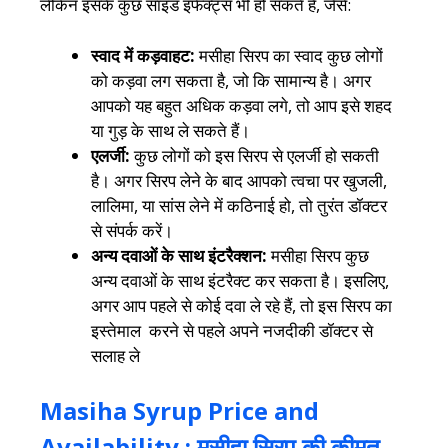
लेकिन इसके कुछ साइड इफेक्ट्स भी हो सकते हैं, जैसे:
स्वाद में कड़वाहट:
मसीहा सिरप का स्वाद कुछ लोगों
को कड़वा लग सकता है, जो कि सामान्य है। अगर
आपको यह बहुत अधिक कड़वा लगे, तो आप इसे शहद
या गुड़ के साथ ले सकते हैं।
एलर्जी:
कुछ लोगों को इस सिरप से एलर्जी हो सकती
है। अगर सिरप लेने के बाद आपको त्वचा पर खुजली,
लालिमा, या सांस लेने में कठिनाई हो, तो तुरंत डॉक्टर
से संपर्क करें।
अन्य दवाओं के साथ इंटरैक्शन:
मसीहा सिरप कुछ
अन्य दवाओं के साथ इंटरैक्ट कर सकता है। इसलिए,
अगर आप पहले से कोई दवा ले रहे हैं, तो इस सिरप का
इस्तेमाल करने से पहले अपने नजदीकी डॉक्टर से
सलाह ले
Masiha Syrup Price and
Availability : मसीहा सिरप की कीमत