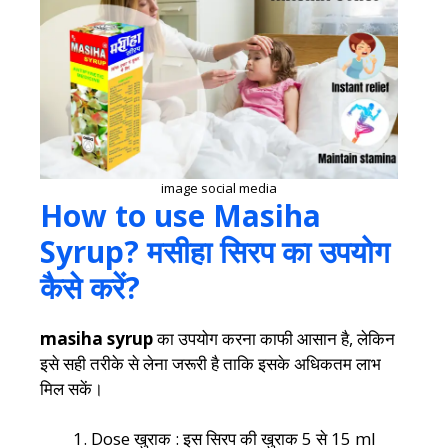
image social media
How to use Masiha
Syrup? मसीहा सिरप का उपयोग
कैसे करें?
masiha syrup
का उपयोग करना काफी आसान है, लेकिन
इसे सही तरीके से लेना जरूरी है ताकि इसके अधिकतम लाभ
मिल सकें।
Dose खुराक : इस सिरप की खुराक 5 से 15 ml