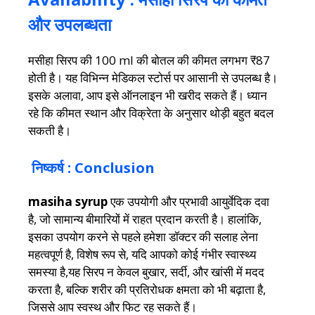
और उपलब्धता
मसीहा सिरप की 100 ml की बोतल की कीमत लगभग ₹87
होती है। यह विभिन्न मेडिकल स्टोर्स पर आसानी से उपलब्ध है।
इसके अलावा, आप इसे ऑनलाइन भी खरीद सकते हैं। ध्यान
रहे कि कीमत स्थान और विक्रेता के अनुसार थोड़ी बहुत बदल
सकती है।
निष्कर्ष : Conclusion
masiha syrup
एक उपयोगी और प्रभावी आयुर्वेदिक दवा
है, जो सामान्य बीमारियों में राहत प्रदान करती है। हालांकि,
इसका उपयोग करने से पहले हमेशा डॉक्टर की सलाह लेना
महत्वपूर्ण है, विशेष रूप से, यदि आपको कोई गंभीर स्वास्थ्य
समस्या है,यह सिरप न केवल बुखार, सर्दी, और खांसी में मदद
करता है, बल्कि शरीर की प्रतिरोधक क्षमता को भी बढ़ाता है,
जिससे आप स्वस्थ और फिट रह सकते हैं।