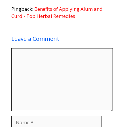
Pingback:
Benefits of Applying Alum and
Curd - Top Herbal Remedies
Leave a Comment
Comment
Name