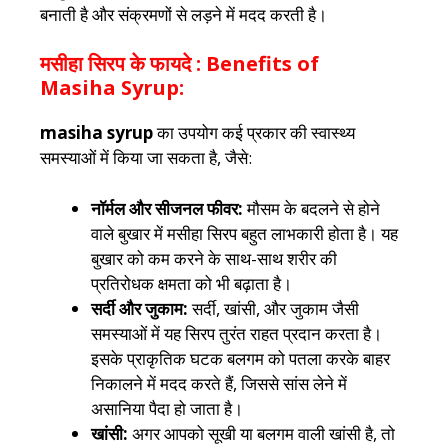
बनाती है और संक्रमणों से लड़ने में मदद करती है।
मसीहा सिरप के फायदे : Benefits of
Masiha Syrup:
masiha syrup
का उपयोग कई प्रकार की स्वास्थ्य
समस्याओं में किया जा सकता है, जैसे:
नॉर्मल और सीजनल फीवर:
मौसम के बदलने से होने
वाले बुखार में मसीहा सिरप बहुत लाभकारी होता है। यह
बुखार को कम करने के साथ-साथ शरीर की
प्रतिरोधक क्षमता को भी बढ़ाता है।
सर्दी और जुकाम:
सर्दी, खांसी, और जुकाम जैसी
समस्याओं में यह सिरप तुरंत राहत प्रदान करता है।
इसके प्राकृतिक घटक बलगम को पतला करके बाहर
निकालने में मदद करते हैं, जिससे सांस लेने में
असानिया पैदा हो जाता है।
खांसी:
अगर आपको सूखी या बलगम वाली खांसी है, तो