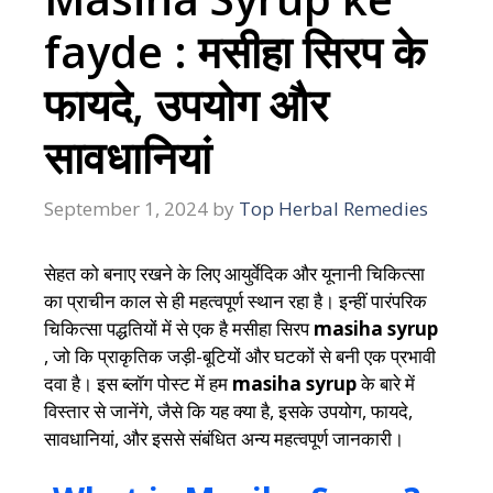
fayde : मसीहा सिरप के
फायदे, उपयोग और
सावधानियां
September 1, 2024
by
Top Herbal Remedies
सेहत को बनाए रखने के लिए आयुर्वेदिक और यूनानी चिकित्सा
का प्राचीन काल से ही महत्वपूर्ण स्थान रहा है। इन्हीं पारंपरिक
चिकित्सा पद्धतियों में से एक है मसीहा सिरप
masiha syrup
, जो कि प्राकृतिक जड़ी-बूटियों और घटकों से बनी एक प्रभावी
दवा है। इस ब्लॉग पोस्ट में हम
masiha syrup
के बारे में
विस्तार से जानेंगे, जैसे कि यह क्या है, इसके उपयोग, फायदे,
सावधानियां, और इससे संबंधित अन्य महत्वपूर्ण जानकारी।