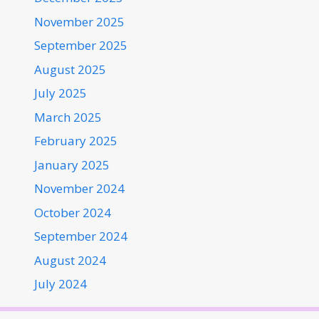
November 2025
September 2025
August 2025
July 2025
March 2025
February 2025
January 2025
November 2024
October 2024
September 2024
August 2024
July 2024