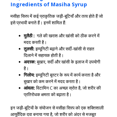
Ingredients of Masiha Syrup
मसीहा सिरप में कई प्राकृतिक जड़ी-बूटियाँ और तत्व होते हैं जो
इसे प्रभावी बनाते हैं। इनमें शामिल हैं:
मुलैठी :
गले की खराश और खांसी को ठीक करने में
मदद करती है।
तुलसी:
इम्यूनिटी बढ़ाने और सर्दी-खांसी से राहत
दिलाने में सहायक होती है।
अदरक:
बुखार, सर्दी और खांसी के इलाज में उपयोगी
है।
गिलोय:
इम्यूनिटी बूस्टर के रूप में कार्य करता है और
बुखार को कम करने में मदद करता है।
आंवला:
विटामिन C का अच्छा स्रोत है, जो शरीर की
प्रतिरोधक क्षमता को बढ़ाता है।
इन जड़ी-बूटियों के संयोजन से मसीहा सिरप को एक शक्तिशाली
आयुर्वेदिक दवा बनाया गया है, जो शरीर को अंदर से मजबूत