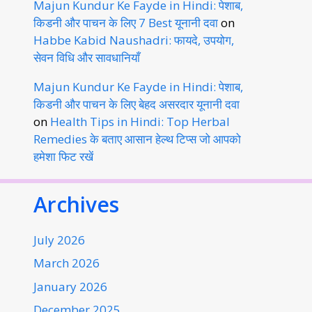
Majun Kundur Ke Fayde in Hindi: पेशाब,
किडनी और पाचन के लिए 7 Best यूनानी दवा
on
Habbe Kabid Naushadri: फायदे, उपयोग,
सेवन विधि और सावधानियाँ
Majun Kundur Ke Fayde in Hindi: पेशाब,
किडनी और पाचन के लिए बेहद असरदार यूनानी दवा
on
Health Tips in Hindi: Top Herbal
Remedies के बताए आसान हेल्थ टिप्स जो आपको
हमेशा फिट रखें
Archives
July 2026
March 2026
January 2026
December 2025