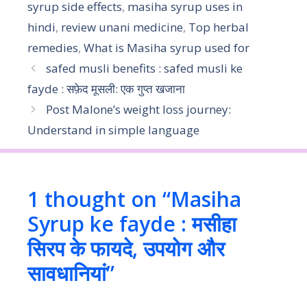
syrup side effects
,
masiha syrup uses in
hindi
,
review unani medicine
,
Top herbal
remedies
,
What is Masiha syrup used for
safed musli benefits : safed musli ke
fayde : सफ़ेद मूसली: एक गुप्त खजाना
Post Malone’s weight loss journey:
Understand in simple language
1 thought on “Masiha
Syrup ke fayde : मसीहा
सिरप के फायदे, उपयोग और
सावधानियां”