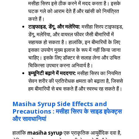
मसीहा सिरप इसे ठीक करने में मदद करता है। इसके
घटक गले को आराम देते हैं और खांसी को नियंत्रित
करते हैं।
टाइफाइड, डेंगू, और मलेरिया:
मसीहा सिरप टाइफाइड,
डेंगू, मलेरिया, और वायरल फीवर जैसी बीमारियों में
सहायक हो सकता है। हालांकि, इन बीमारियों के लिए
इसका उपयोग मुख्य इलाज के रूप में नहीं किया जाना
चाहिए। इसके लिए डॉक्टर से सलाह लेना और उचित
चिकित्सा उपचार करना अनिवार्य है।
इम्यूनिटी बढ़ाने में मददगार:
मसीहा सिरप का नियमित
सेवन शरीर की प्रतिरोधक क्षमता को बढ़ाता है, जिससे
हम बीमारियों से बच सकते हैं और स्वस्थ रह सकते हैं।
Masiha Syrup Side Effects and
Precautions : मसीहा सिरप के साइड इफेक्ट्स
और सावधानियां
हालांकि
masiha syrup
एक प्राकृतिक आयुर्वेदिक दवा है,