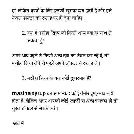
हां, लेकिन बच्चों के लिए इसकी खुराक कम होती है और इसे
केवल डॉक्टर की सलाह पर ही देना चाहिए।
क्या मैं मसीहा सिरप को किसी अन्य दवा के साथ ले
सकता हूँ?
अगर आप पहले से किसी अन्य दवा का सेवन कर रहे हैं, तो
मसीहा सिरप लेने से पहले अपने डॉक्टर से सलाह लें।
मसीहा सिरप के क्या कोई दुष्प्रभाव हैं?
masiha syrup
का सामान्यतः कोई गंभीर दुष्प्रभाव नहीं
होता है, लेकिन अगर आपको कोई एलर्जी या अन्य समस्या हो तो
तुरंत डॉक्टर से संपर्क करें।
अंत में