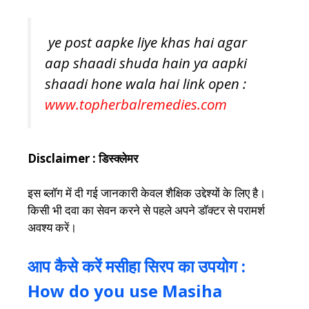
ye post aapke liye khas hai agar
aap shaadi shuda hain ya aapki
shaadi hone wala hai link open :
www.topherbalremedies.com
Disclaimer : डिस्क्लेमर
इस ब्लॉग में दी गई जानकारी केवल शैक्षिक उद्देश्यों के लिए है।
किसी भी दवा का सेवन करने से पहले अपने डॉक्टर से परामर्श
अवश्य करें।
आप कैसे करें मसीहा सिरप का उपयोग :
How do you use Masiha