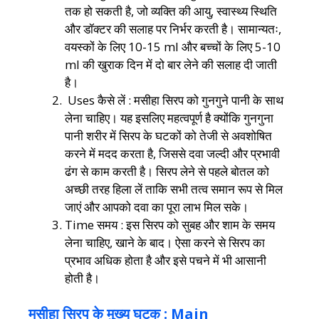
तक हो सकती है, जो व्यक्ति की आयु, स्वास्थ्य स्थिति
और डॉक्टर की सलाह पर निर्भर करती है। सामान्यतः,
वयस्कों के लिए 10-15 ml और बच्चों के लिए 5-10
ml की खुराक दिन में दो बार लेने की सलाह दी जाती
है।
Uses कैसे लें : मसीहा सिरप को गुनगुने पानी के साथ
लेना चाहिए। यह इसलिए महत्वपूर्ण है क्योंकि गुनगुना
पानी शरीर में सिरप के घटकों को तेजी से अवशोषित
करने में मदद करता है, जिससे दवा जल्दी और प्रभावी
ढंग से काम करती है। सिरप लेने से पहले बोतल को
अच्छी तरह हिला लें ताकि सभी तत्व समान रूप से मिल
जाएं और आपको दवा का पूरा लाभ मिल सके।
Time समय : इस सिरप को सुबह और शाम के समय
लेना चाहिए, खाने के बाद। ऐसा करने से सिरप का
प्रभाव अधिक होता है और इसे पचने में भी आसानी
होती है।
मसीहा सिरप के मुख्य घटक : Main