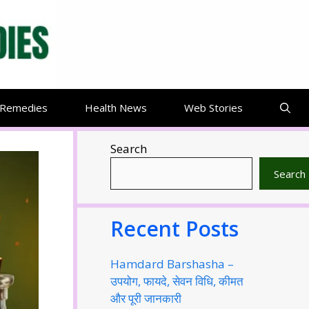
 Remedies
Health News
Web Stories
Search
Search
Recent Posts
Hamdard Barshasha –
उपयोग, फायदे, सेवन विधि, कीमत
और पूरी जानकारी