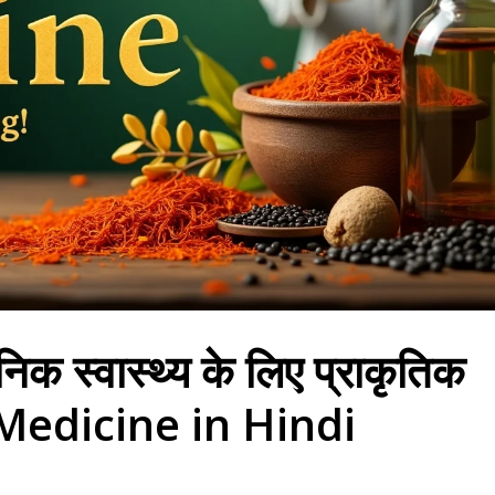
स्वास्थ्य के लिए प्राकृतिक
 Medicine in Hindi