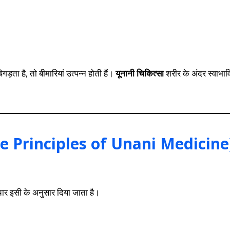
गड़ता है, तो बीमारियां उत्पन्न होती हैं।
यूनानी चिकित्सा
शरीर के अंदर स्वाभाव
त (Core Principles of Unani Medicine
पचार इसी के अनुसार दिया जाता है।