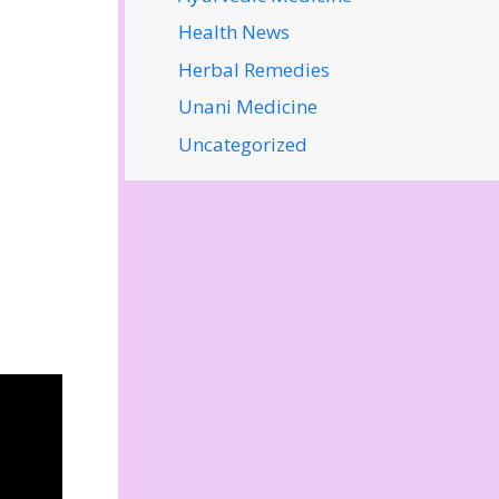
Health News
Herbal Remedies
Unani Medicine
Uncategorized