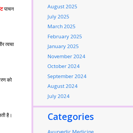
August 2025
ंट
पाचन
July 2025
March 2025
February 2025
और त्वचा
January 2025
November 2024
October 2024
September 2024
चरण को
August 2024
July 2024
Categories
नती है।
Ayurvedic Medicine