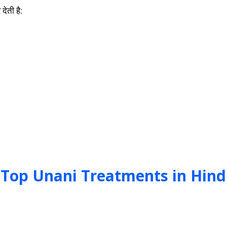
देती है:
पचार (Top Unani Treatments in Hind