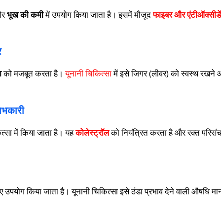
और
भूख की कमी
में उपयोग किया जाता है। इसमें मौजूद
फाइबर और एंटीऑक्सीडे
र
ा
को मजबूत करता है।
यूनानी चिकित्सा
में इसे जिगर (लीवर) को स्वस्थ रखने 
ाभकारी
्सा में किया जाता है। यह
कोलेस्ट्रॉल
को नियंत्रित करता है और रक्त परिसं
 उपयोग किया जाता है। यूनानी चिकित्सा इसे ठंडा प्रभाव देने वाली औषधि मा