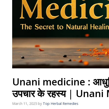
Unani medicine : आधुनिक 
उपचार के रहस्य | Unani
March 11, 2025
by
Top Herbal Remedies