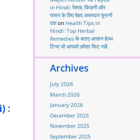
in Hindi: पेशाब, किडनी और
पाचन के लिए बेहद असरदार यूनानी
दवा
on
Health Tips in
Hindi: Top Herbal
Remedies के बताए आसान हेल्थ
टिप्स जो आपको हमेशा फिट रखें
Archives
July 2026
March 2026
January 2026
i)
:
December 2025
November 2025
September 2025