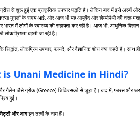
 ग्रीस से शुरू हुई एक प्राकृतिक उपचार पद्धति है। लेकिन बाद में इसे अरबों औ
नी चिकित्सा मुगलों के समय आई, और आज भी यह आयुर्वेद और होम्योपैथी की तरह मशह
िया और भारत में लोगों के स्वास्थ्य की सहायता कर रही है। आज भी, आधुनिक विज्ञ
ी लोकप्रियता बढ़ती जा रही है।
के सिद्धांत, लोकप्रिय उपचार, फायदे, और वैज्ञानिक शोध क्या कहते हैं। साथ ह
t is Unani Medicine in Hindi
?
गैलेन जैसे ग्रीक (Greece) चिकित्सकों से जुड़ा है। बाद में, फारस और अर
प्रिय हुई।
 मिट्टी और आग
इन तत्वों के नाम हैं।