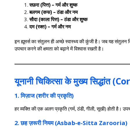
सफ़रा (पित्त) – गर्म और शुष्क
बलगम (कफ) – ठंडा और नम
सौदा (काला पित्त) – ठंडा और शुष्क
दम (रक्त) – गर्म और नम
इन ह्यूमर्स का संतुलन ही अच्छे स्वास्थ्य की कुंजी है। जब यह संतुलन बि
उपचार करने की क्षमता को बढ़ाने में विश्वास रखती है।
यूनानी चिकित्सा के मुख्य सिद्धां
1. मिज़ाज (शरीर की प्रकृति)
हर व्यक्ति की एक अलग प्रकृति (गर्म, ठंडी, गीली, सूखी) होती है। उ
2. छह ज़रूरी नियम (Asbab-e-Sitta Zarooria)