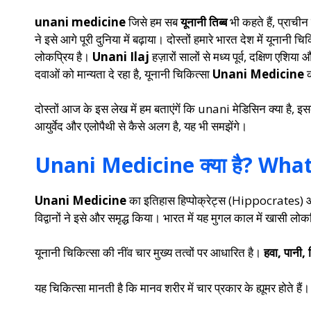
unani medicine
जिसे हम सब
यूनानी तिब्ब
भी कहते हैं, प्राचीन
ने इसे आगे पूरी दुनिया में बढ़ाया। दोस्तों हमारे भारत देश में यूना
लोकप्रिय है।
Unani Ilaj
हज़ारों सालों से मध्य पूर्व, दक्षिण एश
दवाओं को मान्यता दे रहा है, यूनानी चिकित्सा
Unani Medicine
क
दोस्तों आज के इस लेख में हम बताएंगें कि unani मेडिसिन क्या है, इस
आयुर्वेद और एलोपैथी से कैसे अलग है, यह भी समझेंगे।
Unani Medicine क्या है? Wha
Unani Medicine
का इतिहास हिप्पोक्रेट्स (Hippocrates) और 
विद्वानों ने इसे और समृद्ध किया। भारत में यह मुगल काल में खासी लोक
यूनानी चिकित्सा की नींव चार मुख्य तत्वों पर आधारित है।
हवा, पानी,
यह चिकित्सा मानती है कि मानव शरीर में चार प्रकार के ह्यूमर होते हैं।