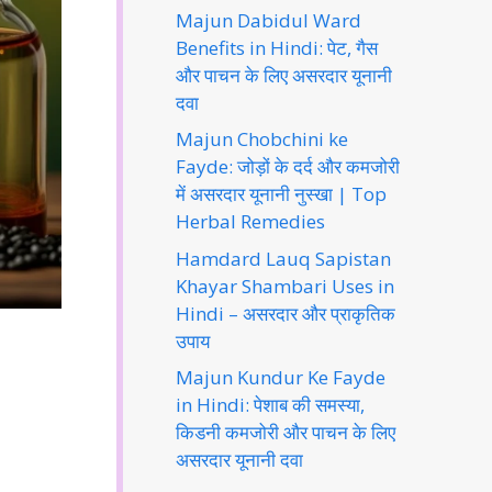
Majun Dabidul Ward
Benefits in Hindi: पेट, गैस
और पाचन के लिए असरदार यूनानी
दवा
Majun Chobchini ke
Fayde: जोड़ों के दर्द और कमजोरी
में असरदार यूनानी नुस्खा | Top
Herbal Remedies
Hamdard Lauq Sapistan
Khayar Shambari Uses in
Hindi – असरदार और प्राकृतिक
उपाय
Majun Kundur Ke Fayde
in Hindi: पेशाब की समस्या,
किडनी कमजोरी और पाचन के लिए
असरदार यूनानी दवा