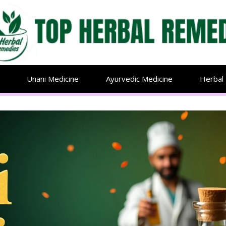
Unani Medicine
Ayurvedic Medicine
Herbal