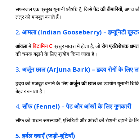
सफ़रजल एक प्रमुख यूनानी औषधि है, जिसे
पेट की बीमारियों
, अपच 
तंत्र को मजबूत बनाते हैं।
2.
आमला (Indian Gooseberry) – इम्यूनिटी बूस्ट
आंवला
में
विटामिन C
प्रचुर मात्रा में होता है, जो
रोग प्रतिरोधक क्षमत
की चमक बढ़ाने के लिए प्रयोग किया जाता है।
3.
अर्जुन छाल (Arjuna Bark) – हृदय रोगों के लिए ल
हृदय को मजबूत बनाने के लिए
अर्जुन की छाल
का उपयोग यूनानी चिकित
बेहतर बनाता है।
4.
सौंफ (Fennel) – पेट और आंखों के लिए गुणकारी
सौंफ को पाचन समस्याओं, एसिडिटी और आंखों की रोशनी बढ़ाने के लिए
5. हर्बल दवाएँ (जड़ी-बूटियाँ)